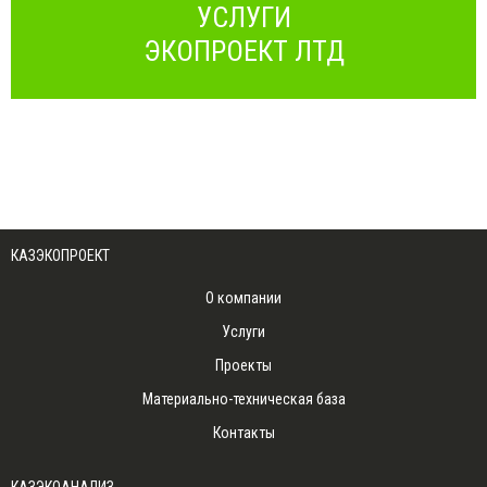
УСЛУГИ
ЭКОПРОЕКТ ЛТД
КАЗЭКОПРОЕКТ
О компании
Услуги
Проекты
Материально-техническая база
Контакты