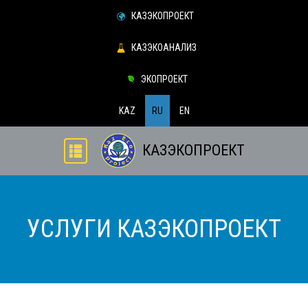
КАЗЭКОПРОЕКТ
КАЗЭКОАНАЛИЗ
ЭКОПРОЕКТ
KAZ
RU
EN
КАЗЭКОПРОЕКТ
УСЛУГИ КАЗЭКОПРОЕКТ