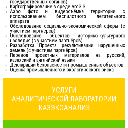
государственных органов)
Картографирование в среде ArcGIS
Аэро фото и видеосъёмка территории с
использованием беспилотного летательного
аппарата
Обследование социально-экономической сферы (с
участием партнёров)
Обследование объектов историко-культурного
наследия (с участием партнёров)
Разработка Проекта рекультивации нарушенных
земель (с участием партнёров)
Перевод проектных материалов на русский,
казахский и английский языки
Декларации безопасности промышленных объектов
Оценка промышленного и экологического риска
УСЛУГИ
АНАЛИТИЧЕСКОЙ ЛАБОРАТОРИИ
КАЗЭКОАНАЛИЗ