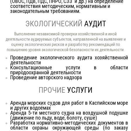
(ОВОС, ПДВ, ПДС, ПНРО, СЗЗ и др.) на определение
соответствия методическим, нормативным и
законодательным требованиям.
ЭКОЛОГИЧЕСКИЙ
АУДИТ
Выполнение независимой проверки хозяйственной и иной
деятельности аудируемых субъектов, направленной на выявление и
оценку экологических рисков и разработку рекомендаций по
повышению уровня экологической безопасности их деятельности.
Проведение экологического аудита хозяйственной
деятельности
Консультационные услуги в области
природоохранной деятельности
Проведение авторского надзора
ПРОЧИЕ
УСЛУГИ
Аренда морских судов для работ в Каспийском море
и других водоёмах
Аренда 5-ти местного судна на воздушной подушке
(движение по льду, воде, болоту, суше)
Разработка нормативно-методических документов в
области охраны окружающей среды (по заказу