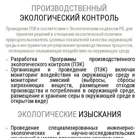
ПРОИЗВОДСТВЕННЫЙ
ЭКОЛОГИЧЕСКИЙ КОНТРОЛЬ
Проведение ПЭК в соответствии с Экологическим кодексом РК, для
принятия решений в отношении экологической политики
природопользователя, целевых показателей качества окружающей
среды и инструментов регулирования производственных процессов,
потенциально оказывающих воздействие на окружающую среду
Разработка Программы производственного
экологического контроля (ПЭК)
Организация и проведение (ПЭК) включая
мониторинг воздействия на окружающую среду и
мониторинг эмисиий (выбросы, сбросы
загрязняющих веществ, размещение отходов
производства и потребления в окружающей среде,
размещение и хранение серы в окружающей среде в
открытом виде)
ЭКОЛОГИЧЕСКИЕ
ИЗЫСКАНИЯ
Проведение специализированных инженерно-
экологических и научно-исследовательских